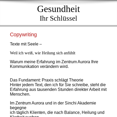
Gesundheit
Ihr Schlüssel
Copywriting
Texte mit Seele –
Weil ich weiß, wie
Heilung sich anfühlt
Warum meine Erfahrung im Zentrum Aurora Ihre
Kommunikation verändern wird.
Das Fundament: Praxis schlägt Theorie
Hinter jedem Text, den ich für Sie schreibe, steht die
Erfahrung aus tausenden Stunden direkter Arbeit mit
Menschen.
Im Zentrum Aurora und in der Sinchi Akademie
begegne
ich täglich Klienten, die nach Balance, Heilung und