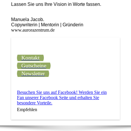
Lassen Sie uns Ihre Vision in Worte fassen.
Manuela Jacob.
Copywriterin | Mentorin | Gründerin
www.aurorazentrum.de
Kontakt
Gutscheine
Newsletter
Besuchen Sie uns auf Facebook! Werden Sie ein
Fan unserer Facebook Seite und erhalten Sie
besondere Vorteile.
Empfehlen