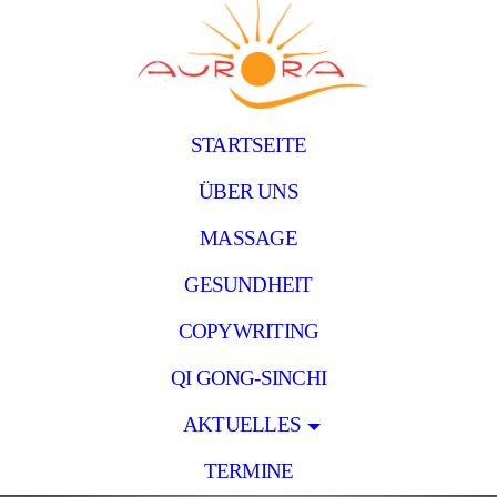
STARTSEITE
ÜBER UNS
MASSAGE
GESUNDHEIT
COPYWRITING
QI GONG-SINCHI
AKTUELLES
TERMINE