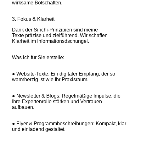
wirksame Botschaften.
3. Fokus & Klarheit
Dank der Sinchi-Prinzipien sind meine
Texte präzise und zielführend. Wir schaffen
Klarheit im Informationsdschungel.
Was ich für Sie erstelle:
● Website-Texte: Ein digitaler Empfang, der so
warmherzig ist wie Ihr Praxisraum.
● Newsletter & Blogs: Regelmäßige Impulse, die
Ihre Expertenrolle stärken und Vertrauen
aufbauen.
● Flyer & Programmbeschreibungen: Kompakt, klar
und einladend gestaltet.