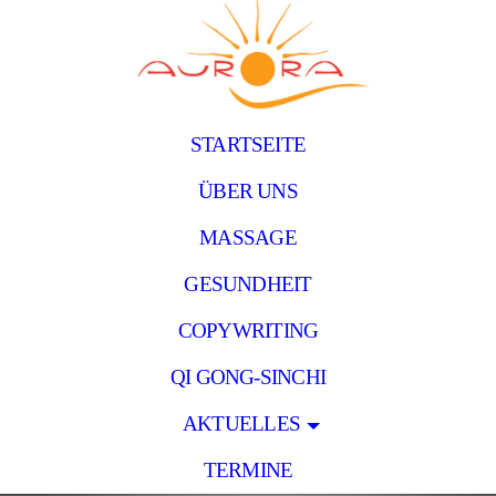
STARTSEITE
ÜBER UNS
MASSAGE
GESUNDHEIT
COPYWRITING
QI GONG-SINCHI
AKTUELLES
TERMINE