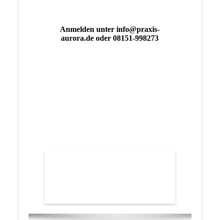
Anmelden unter info@praxis-
aurora.de oder 08151-998273