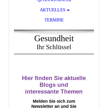
AKTUELLES
TERMINE
Gesundheit
Ihr Schlüssel
Hier finden Sie aktuelle
Blogs und
interessante Themen
Melden Sie sich zum
Newsletter an und Sie