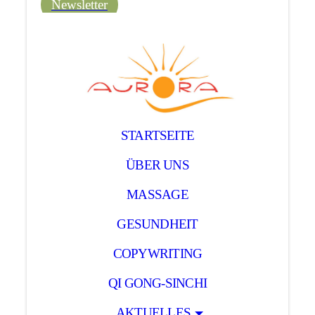
Newsletter
STARTSEITE
ÜBER UNS
MASSAGE
GESUNDHEIT
COPYWRITING
QI GONG-SINCHI
AKTUELLES