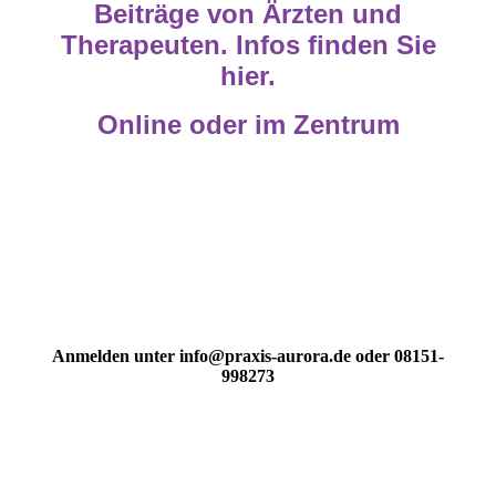
Beiträge von Ärzten und
Therapeuten. Infos finden Sie
hier.
Online oder im Zentrum
Anmelden unter info@praxis-aurora.de oder 08151-
998273