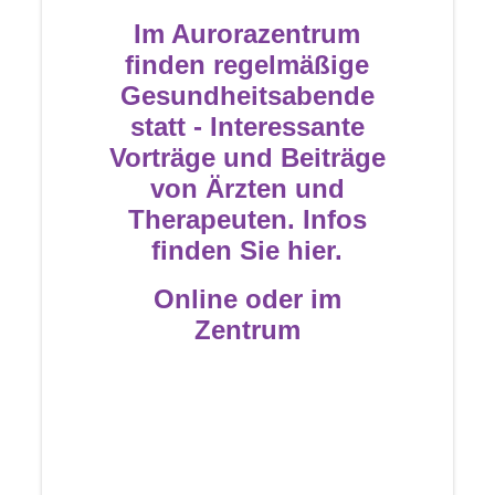
Im Aurorazentrum
finden regelmäßige
Gesundheitsabende
statt - Interessante
Vorträge und Beiträge
von Ärzten und
Therapeuten. Infos
finden Sie hier.
Online oder im
Zentrum