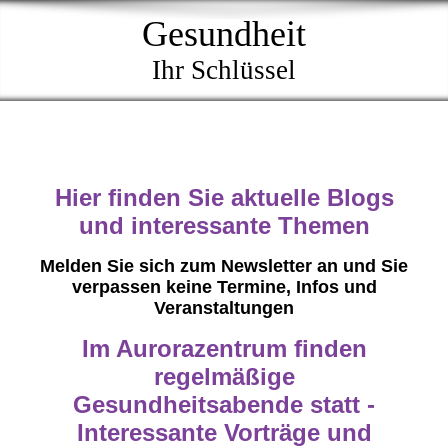
Gesundheit
Ihr Schlüssel
Hier finden Sie aktuelle Blogs
und interessante Themen
Melden Sie sich zum Newsletter an und Sie
verpassen keine Termine, Infos und
Veranstaltungen
Im Aurorazentrum finden
regelmäßige
Gesundheitsabende statt -
Interessante Vorträge und