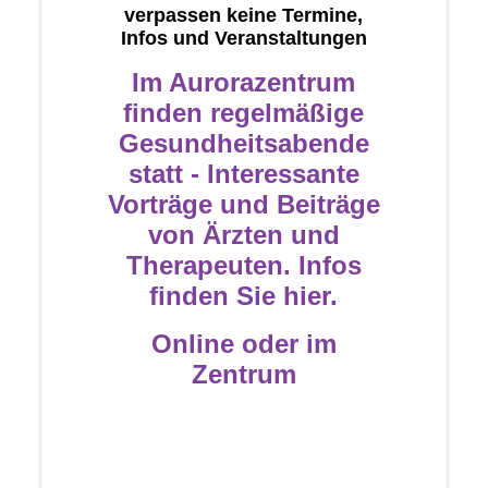
verpassen keine Termine,
Infos und Veranstaltungen
Im Aurorazentrum
finden regelmäßige
Gesundheitsabende
statt - Interessante
Vorträge und Beiträge
von Ärzten und
Therapeuten. Infos
finden Sie hier.
Online oder im
Zentrum