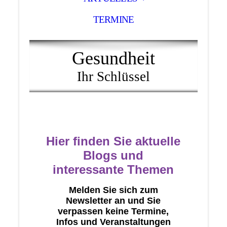
TERMINE
Gesundheit
Ihr Schlüssel
Hier finden Sie aktuelle
Blogs und
interessante Themen
Melden Sie sich zum
Newsletter an und Sie
verpassen keine Termine,
Infos und Veranstaltungen