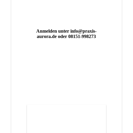
Anmelden unter info@praxis-
aurora.de oder 08151-998273