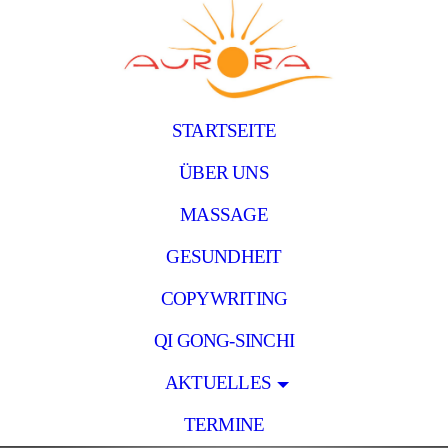
STARTSEITE
ÜBER UNS
MASSAGE
GESUNDHEIT
COPYWRITING
QI GONG-SINCHI
AKTUELLES
TERMINE