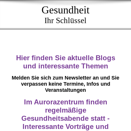
Gesundheit
Ihr Schlüssel
Hier finden Sie aktuelle Blogs
und interessante Themen
Melden Sie sich zum Newsletter an und Sie
verpassen keine Termine, Infos und
Veranstaltungen
Im Aurorazentrum finden
regelmäßige
Gesundheitsabende statt -
Interessante Vorträge und