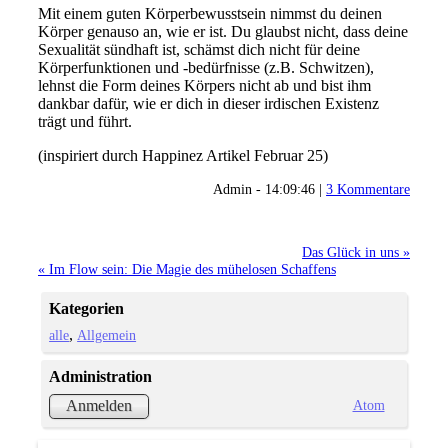
Mit einem guten Körperbewusstsein nimmst du deinen
Körper genauso an, wie er ist. Du glaubst nicht, dass deine
Sexualität sündhaft ist, schämst dich nicht für deine
Körperfunktionen und -bedürfnisse (z.B. Schwitzen),
lehnst die Form deines Körpers nicht ab und bist ihm
dankbar dafür, wie er dich in dieser irdischen Existenz
trägt und führt.
(inspiriert durch Happinez Artikel Februar 25)
Admin - 14:09:46 |
3 Kommentare
Das Glück in uns »
« Im Flow sein: Die Magie des mühelosen Schaffens
Kategorien
alle
Allgemein
Administration
Atom
Anmelden