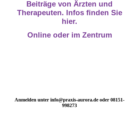
Beiträge von Ärzten und
Therapeuten. Infos finden Sie
hier.
Online oder im Zentrum
Anmelden unter info@praxis-aurora.de oder 08151-
998273