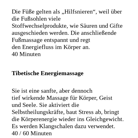
Die Füße gelten als „Hilfsnieren“, weil über
die Fußsohlen viele
Stoffwechselprodukte, wie Säuren und Gifte
ausgeschieden werden. Die anschließende
Fußmassage entspannt und regt
den Energiefluss im Körper an.
40 Minuten
Tibetische Energiemassage
Sie ist eine sanfte, aber dennoch
tief wirkende Massage für Körper, Geist
und Seele. Sie aktiviert die
Selbstheilungskräfte, baut Stress ab, bringt
die Körperenergie wieder ins Gleichgewicht.
Es werden Klangschalen dazu verwendet.
40 / 60 Minuten