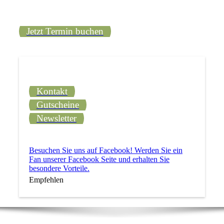
Jetzt Termin buchen
Kontakt
Gutscheine
Newsletter
Besuchen Sie uns auf Facebook! Werden Sie ein
Fan unserer Facebook Seite und erhalten Sie
besondere Vorteile.
Empfehlen