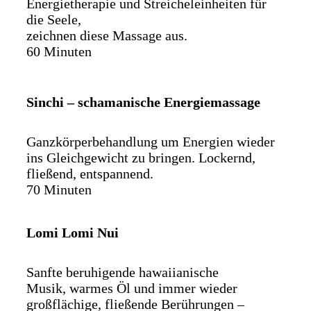
Energietherapie und Streicheleinheiten für
die Seele,
zeichnen diese Massage aus.
60 Minuten
Sinchi – schamanische Energiemassage
Ganzkörperbehandlung um Energien wieder
ins Gleichgewicht zu bringen. Lockernd,
fließend, entspannend.
70 Minuten
Lomi Lomi Nui
Sanfte beruhigende hawaiianische
Musik, warmes Öl und immer wieder
großflächige, fließende Berührungen –