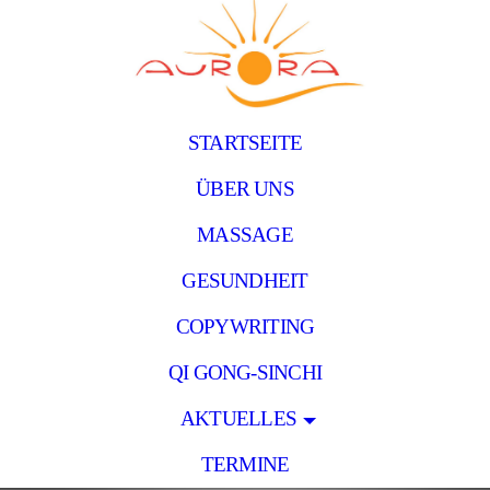
STARTSEITE
ÜBER UNS
MASSAGE
GESUNDHEIT
COPYWRITING
QI GONG-SINCHI
AKTUELLES
TERMINE