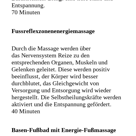
Entspannung.
70 Minuten
Fussreflexzonenenergiemassage
Durch die Massage werden über
das Nervensystem Reize zu den
entsprechenden Organen, Muskeln und
Gelenken geleitet. Diese werden positiv
beeinflusst, der Körper wird besser
durchblutet, das Gleichgewicht von
Versorgung und Entsorgung wird wieder
hergestellt. Die Selbstheilungskräfte werden
aktiviert und die Entspannung gefördert.
40 Minuten
Basen-Fußbad mit Energie-Fußmassage