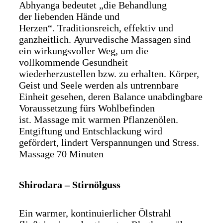
Abhyanga bedeutet „die Behandlung
der liebenden Hände und
Herzen“. Traditionsreich, effektiv und
ganzheitlich. Ayurvedische Massagen sind
ein wirkungsvoller Weg, um die
vollkommende Gesundheit
wiederherzustellen bzw. zu erhalten. Körper,
Geist und Seele werden als untrennbare
Einheit gesehen, deren Balance unabdingbare
Voraussetzung fürs Wohlbefinden
ist. Massage mit warmen Pflanzenölen.
Entgiftung und Entschlackung wird
gefördert, lindert Verspannungen und Stress.
Massage 70 Minuten
Shirodara – Stirnölguss
Ein warmer, kontinuierlicher Ölstrahl