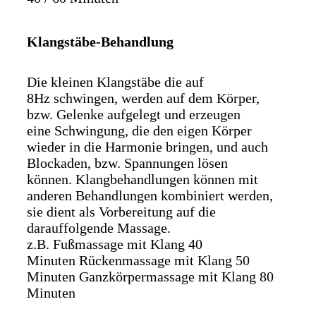
Klangstäbe-Behandlung
Die kleinen Klangstäbe die auf
8Hz schwingen, werden auf dem Körper,
bzw. Gelenke aufgelegt und erzeugen
eine Schwingung, die den eigen Körper
wieder in die Harmonie bringen, und auch
Blockaden, bzw. Spannungen lösen
können. Klangbehandlungen können mit
anderen Behandlungen kombiniert werden,
sie dient als Vorbereitung auf die
darauffolgende Massage.
z.B. Fußmassage mit Klang 40
Minuten Rückenmassage mit Klang 50
Minuten Ganzkörpermassage mit Klang 80
Minuten