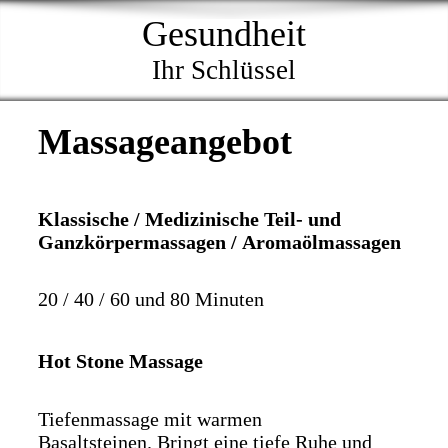
Gesundheit
Ihr Schlüssel
Massageangebot
Klassische / Medizinische Teil- und
Ganzkörpermassagen / Aromaölmassagen
20 / 40 / 60 und 80 Minuten
Hot Stone Massage
Tiefenmassage mit warmen
Basaltsteinen. Bringt eine tiefe Ruhe und