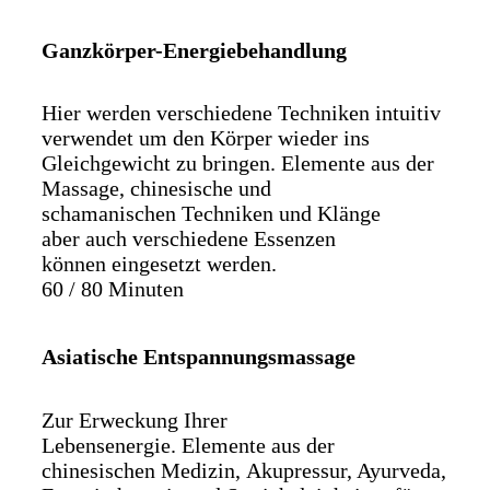
Ganzkörper-Energiebehandlung
Hier werden verschiedene Techniken intuitiv
verwendet um den Körper wieder ins
Gleichgewicht zu bringen. Elemente aus der
Massage, chinesische und
schamanischen Techniken und Klänge
aber auch verschiedene Essenzen
können eingesetzt werden.
60 / 80 Minuten
Asiatische Entspannungsmassage
Zur Erweckung Ihrer
Lebensenergie. Elemente aus der
chinesischen Medizin, Akupressur, Ayurveda,