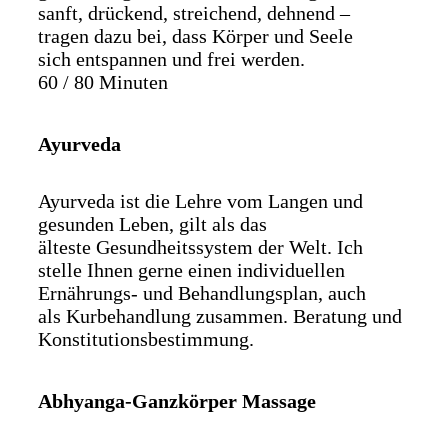
sanft, drückend, streichend, dehnend –
tragen dazu bei, dass Körper und Seele
sich entspannen und frei werden.
60 / 80 Minuten
Ayurveda
Ayurveda ist die Lehre vom Langen und
gesunden Leben, gilt als das
älteste Gesundheitssystem der Welt. Ich
stelle Ihnen gerne einen individuellen
Ernährungs- und Behandlungsplan, auch
als Kurbehandlung zusammen. Beratung und
Konstitutionsbestimmung.
Abhyanga-Ganzkörper Massage