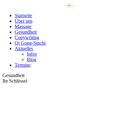
Startseite
Über uns
Massage
Gesundheit
Copywriting
Qi Gong-Sinchi
Aktuelles
Infos
Blog
Termine
Gesundheit
Ihr Schlüssel